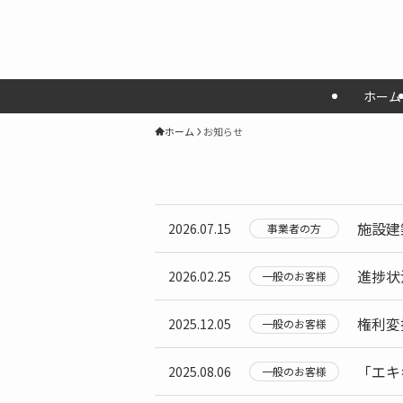
ホーム
ホーム
お知らせ
施設建
2026.07.15
事業者の方
進捗状
2026.02.25
一般のお客様
権利変
2025.12.05
一般のお客様
「エキ
2025.08.06
一般のお客様