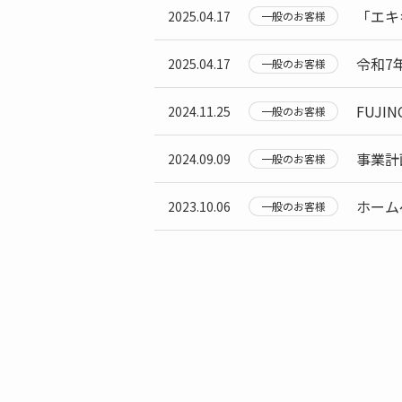
「エキ
2025.04.17
一般のお客様
令和7
2025.04.17
一般のお客様
FUJIN
2024.11.25
一般のお客様
事業計
2024.09.09
一般のお客様
ホーム
2023.10.06
一般のお客様