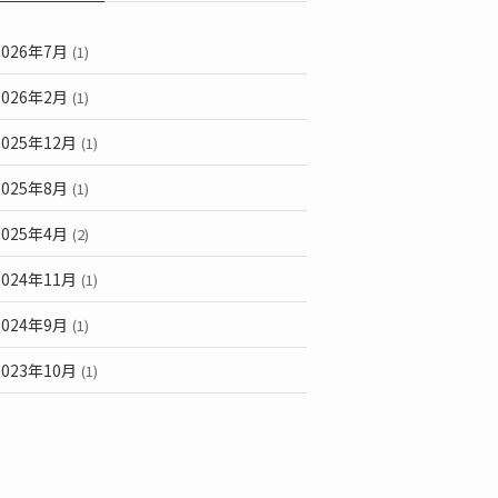
2026年7月
(1)
2026年2月
(1)
2025年12月
(1)
2025年8月
(1)
2025年4月
(2)
2024年11月
(1)
2024年9月
(1)
2023年10月
(1)