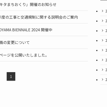
キタまちおくり」開催のお知らせ
年度の工事と交通規制に関する説明会のご案内
OYAMA BIENNALE 2024 開催中
画の変更について
ページを公開いたしました。
1