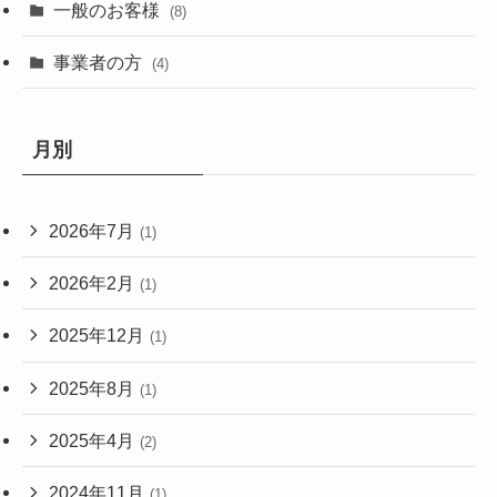
一般のお客様
(8)
事業者の方
(4)
月別
2026年7月
(1)
2026年2月
(1)
2025年12月
(1)
2025年8月
(1)
2025年4月
(2)
2024年11月
(1)