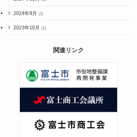
2024年9月
(1)
2023年10月
(1)
関連リンク