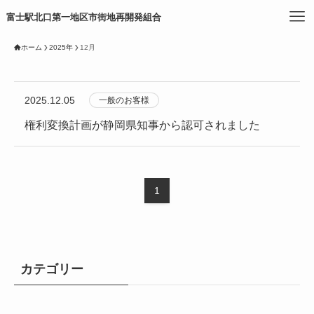
富士駅北口第一地区市街地再開発組合
ホーム
2025年
12月
2025.12.05
一般のお客様
権利変換計画が静岡県知事から認可されました
1
カテゴリー