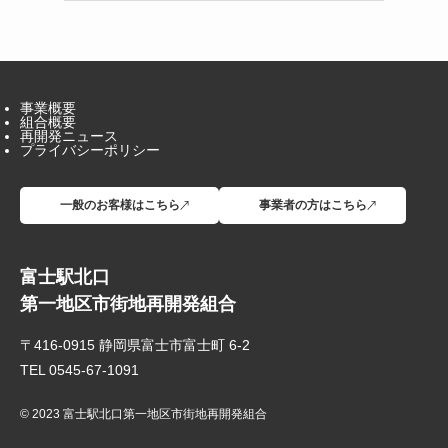
事業概要
組合概要
再開発ニュース
プライバシーポリシー
一般のお客様はこちら
事業者の方はこちら
富士駅北口
第一地区市街地再開発組合
〒416-0915 静岡県富士市富士町 6-2
TEL 0545-67-1091
© 2023 富士駅北口第一地区市街地再開発組合